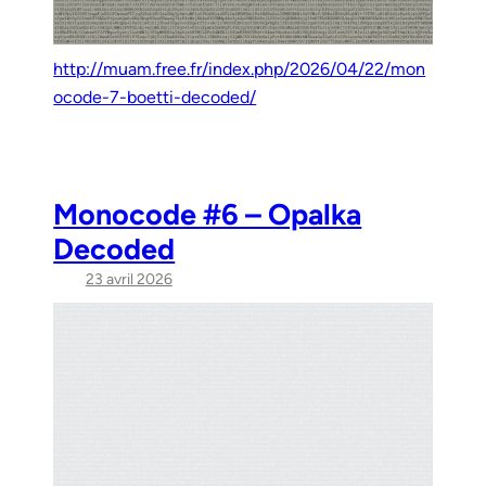
http://muam.free.fr/index.php/2026/04/22/mon
ocode-7-boetti-decoded/
Monocode #6 – Opalka
Decoded
23 avril 2026