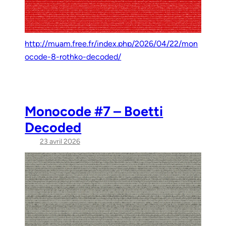
http://muam.free.fr/index.php/2026/04/22/mon
ocode-8-rothko-decoded/
Monocode #7 – Boetti
Decoded
23 avril 2026